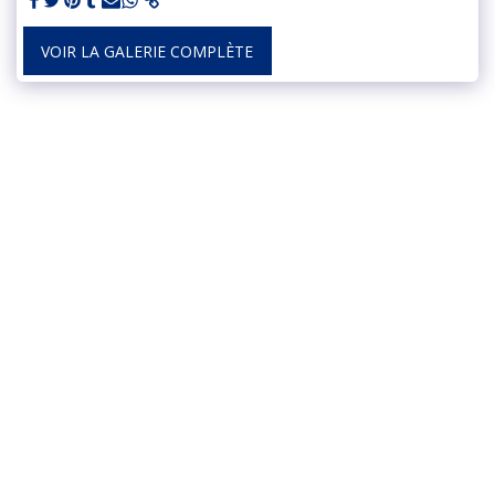
VOIR LA GALERIE COMPLÈTE