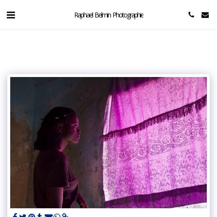
Raphael Belmin Photographie