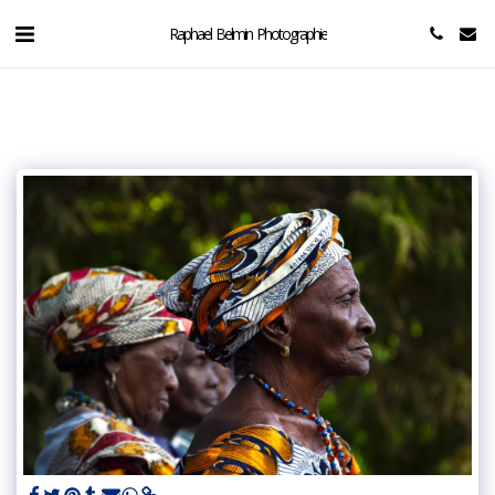
Raphael Belmin Photographie