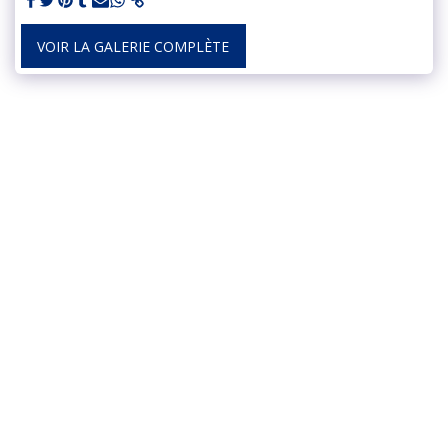
VOIR LA GALERIE COMPLÈTE