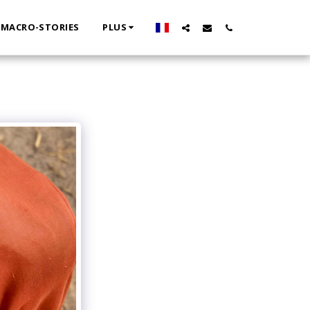
MACRO-STORIES
PLUS