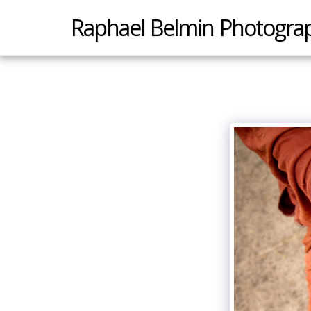
Raphael Belmin Photogra