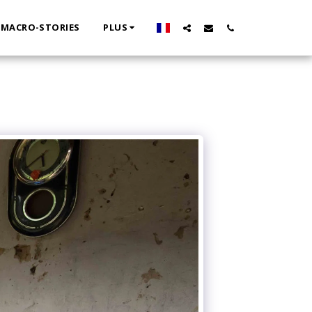
MACRO-STORIES
PLUS