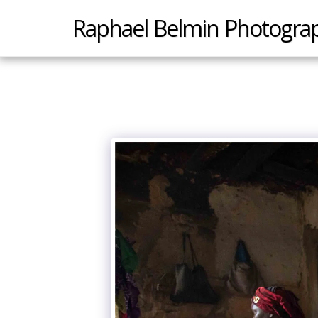
Raphael Belmin Photogra