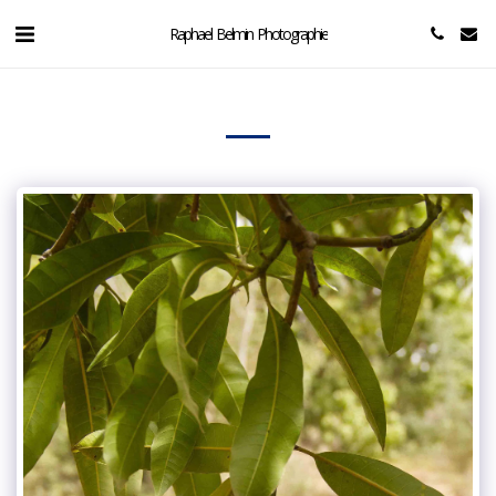
Raphael Belmin Photographie