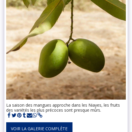
La saison des mangues approche dans les Niayes, les fruits
des variétés les plus précoces sont presque mûrs.
VOIR LA GALERIE COMPLÈTE