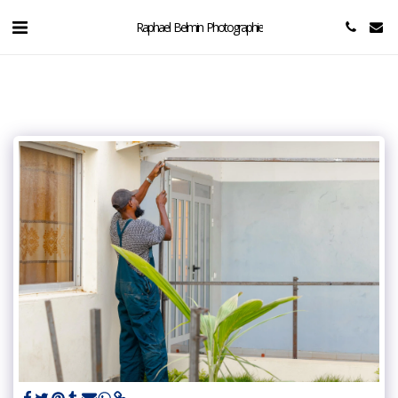
Raphael Belmin Photographie