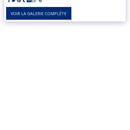
VOIR LA GALERIE COMPLÈTE