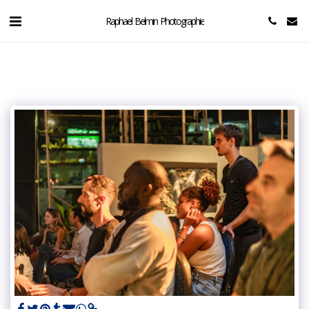
Raphael Belmin Photographie