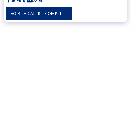
VOIR LA GALERIE COMPLÈTE