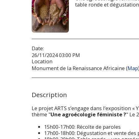
table ronde et dégustation
Date:
26/11/2024 03:00 PM
Location
Monument de la Renaissance Africaine (
Map
Description
Le projet ARTS s’engage dans l’exposition « 
thème "
Une agroécologie féministe ?
" Le 
15h00-17h00: Récolte de paroles
17h00-18h00: Dégustation et vente des p