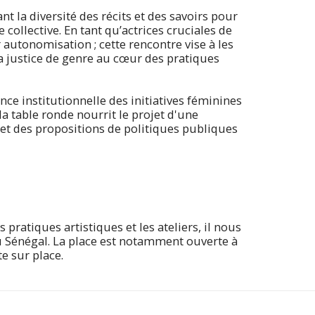
 la diversité des récits et des savoirs pour
collective. En tant qu’actrices cruciales de
autonomisation ; cette rencontre vise à les
r la justice de genre au cœur des pratiques
ce institutionnelle des initiatives féminines
a table ronde nourrit le projet d'une
et des propositions de politiques publiques
 pratiques artistiques et les ateliers, il nous
u Sénégal. La place est notamment ouverte à
e sur place.