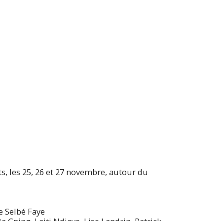
s, les 25, 26 et 27 novembre, autour du
e Selbé Faye